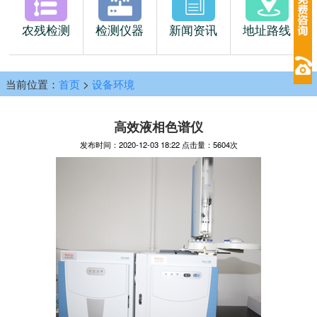
农残检测
检测仪器
新闻资讯
地址路线
当前位置：
首页
>
设备环境
高效液相色谱仪
发布时间：2020-12-03 18:22 点击量：5604次