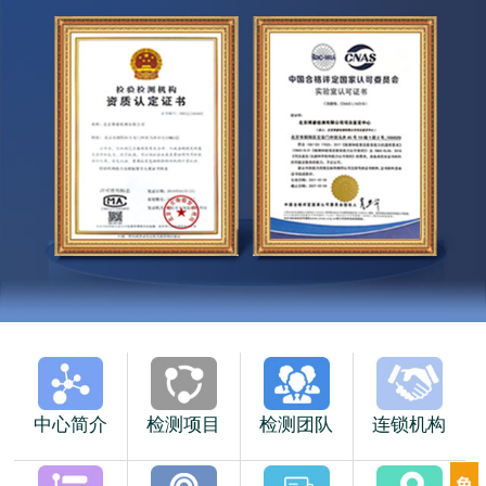
中心简介
检测项目
检测团队
连锁机构